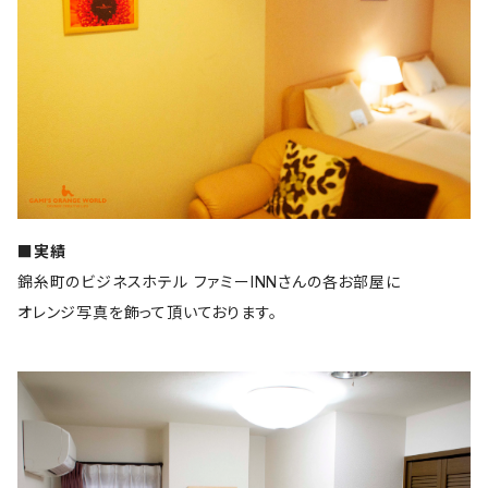
■実績
錦糸町のビジネスホテル ファミーINNさんの各お部屋に
オレンジ写真を飾って頂いております。