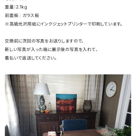
重量：2.1kg
前面板 : ガラス板
※高級光沢用紙にインクジェットプリンターで印刷しています。
交換前に次回の写真をお送りしますので、
新しい写真が入った箱に展示後の写真を入れて、
着払いで返送してください。