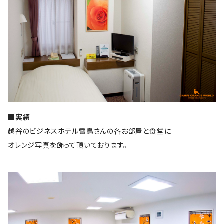
■実績
越谷のビジネスホテル雷鳥さんの各お部屋と食堂に
オレンジ写真を飾って頂いております。