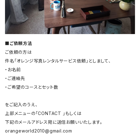
■ご依頼方法
ご依頼の方は
件名「オレンジ写真レンタルサービス依頼」としまして、
・お名前
・ご連絡先
・ご希望のコースとセット数
をご記入のうえ、
上部メニューの「CONTACT 」もしくは
下記のメールアドレス宛に送信お願いいたします。
orangeworld2010@gmail.com