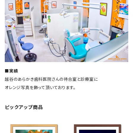
■実績
越谷のあらかき歯科医院さんの待合室と診療室に
オレンジ写真を飾って頂いております。
ピックアップ商品