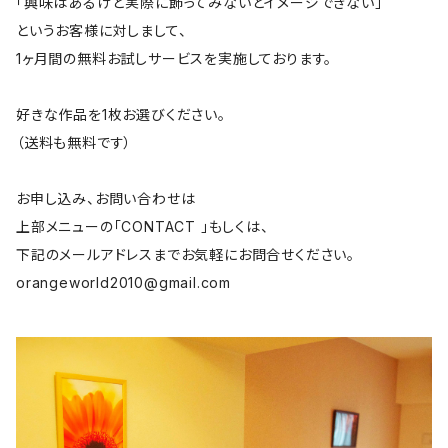
「興味はあるけど実際に飾ってみないとイメージできない」
というお客様に対しまして、
1ヶ月間の無料お試しサービスを実施しております。
好きな作品を1枚お選びください。
（送料も無料です）
お申し込み、お問い合わせは
上部メニューの「CONTACT 」もしくは、
下記のメールアドレスまでお気軽にお問合せください。
orangeworld2010@gmail.com