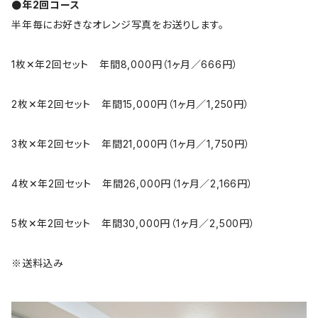
●年2回コース
半年毎にお好きなオレンジ写真をお送りします。
1枚✕年2回セット 年間8,000円（1ヶ月／666円）
2枚✕年2回セット 年間15,000円（1ヶ月／1,250円）
3枚✕年2回セット 年間21,000円（1ヶ月／1,750円）
4枚✕年2回セット 年間26,000円（1ヶ月／2,166円）
5枚✕年2回セット 年間30,000円（1ヶ月／2,500円）
※送料込み