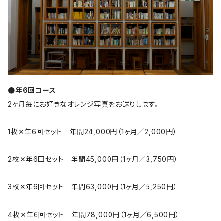
●年6回コース
2ヶ月毎にお好きなオレンジ写真をお送りします。
1枚✕年6回セット 年間24,000円（1ヶ月／2,000円）
2枚✕年6回セット 年間45,000円（1ヶ月／3,750円）
3枚✕年6回セット 年間63,000円（1ヶ月／5,250円）
4枚✕年6回セット 年間78,000円（1ヶ月／6,500円）