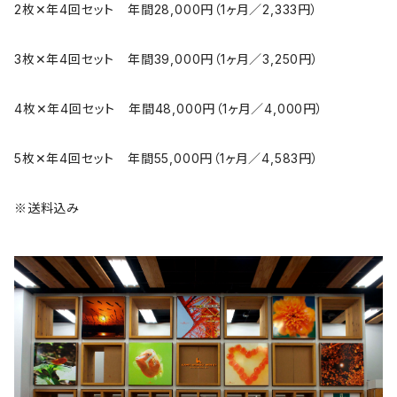
2枚✕年4回セット 年間28,000円（1ヶ月／2,333円）
3枚✕年4回セット 年間39,000円（1ヶ月／3,250円）
4枚✕年4回セット 年間48,000円（1ヶ月／4,000円）
5枚✕年4回セット 年間55,000円（1ヶ月／4,583円）
※送料込み