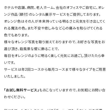
ホテルや店舗、病院、老人ホーム、会社のオフィスやご自宅に、オレ
ンジ作品（額付）のレンタル展示サービスをご提供しております。
オレンジ色はその人が本来持っている明るさと元気を引き出してく
れる魔法の色。また不安や悲しみなど心の痛みを和らげてくれる
色でもあります。
様々なオレンジ写真を取り揃えておりますので、お好きな写真をお
選び頂き、殺風景な壁に飾ることで、
毎日をオレンジのように明るく楽しく元気にお過ごし頂けたたら幸
いです。
サービスは年2回コースから毎月コースまで様々なタイプをご用意
いたしました。
「お試し無料サービス」
もおこなっていますので、お気軽にお問い合
わせください。