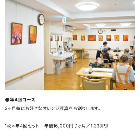
●年4回コース
3ヶ月毎にお好きなオレンジ写真をお送りします。
1枚✕年4回セット 年間16,000円（1ヶ月／1,333円）