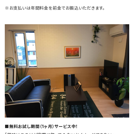
※お支払いは年間料金を前金でお振込いただきます。
■無料お試し期間（1ヶ月）サービス中！