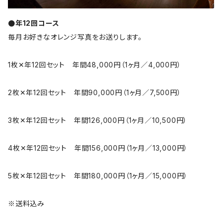
●年12回コース
毎月お好きなオレンジ写真をお送りします。
1枚✕年12回セット 年間48,000円（1ヶ月／4,000円）
2枚✕年12回セット 年間90,000円（1ヶ月／7,500円）
3枚✕年12回セット 年間126,000円（1ヶ月／10,500円）
4枚✕年12回セット 年間156,000円（1ヶ月／13,000円）
5枚✕年12回セット 年間180,000円（1ヶ月／15,000円）
※送料込み