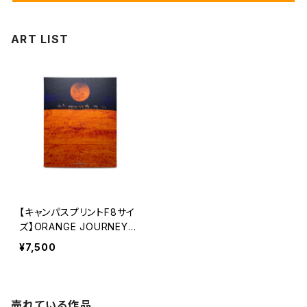
ART LIST
【キャンパスプリントF8サイ
ズ】ORANGE JOURNEY
（オレンジジャーニー）
¥7,500
売れている作品