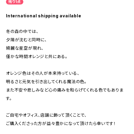
残り1点
International shipping available
冬の森の中では、
夕陽が沈むと同時に、
綺麗な星空が現れ、
僅かな時間オレンジと共にある。
オレンジ色はその人が本来持っている、
明るさと元気を引き出してくれる魔法の色。
また不安や悲しみなど心の痛みを和らげてくれる色でもありま
す。
ご自宅やオフィス、店舗に飾って頂くことで、
ご購入くださった方が益々豊かになって頂けたら幸いです！