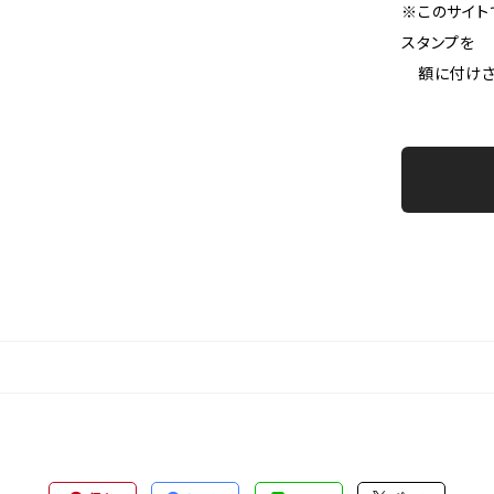
※このサイト
スタンプを
額に付けさせ