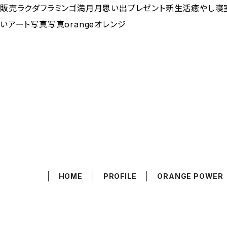
販売ラクダフラミンゴ満月月思い出プレゼント新生活癒やし寝室クリエ
いアート写真写真orangeオレンジ
HOME
PROFILE
ORANGE POWER